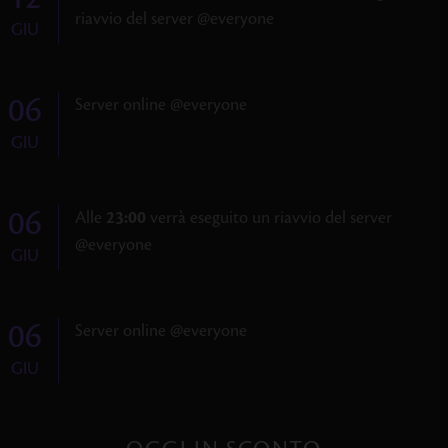
riavvio del server @everyone
GIU
06
Server online @everyone
GIU
06
Alle
23:00
verrà eseguito un riavvio del server
@everyone
GIU
06
Server online @everyone
GIU