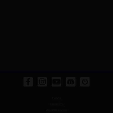
Gioca
Classifica
Presentazione