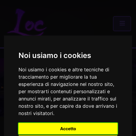
Noi usiamo i cookies
Noi usiamo i cookies e altre tecniche di
tracciamento per migliorare la tua
esperienza di navigazione nel nostro sito,
per mostrarti contenuti personalizzati e
annunci mirati, per analizzare il traffico sul
nostro sito, e per capire da dove arrivano i
nostri visitatori.
GIOCA ORA!
Accetto